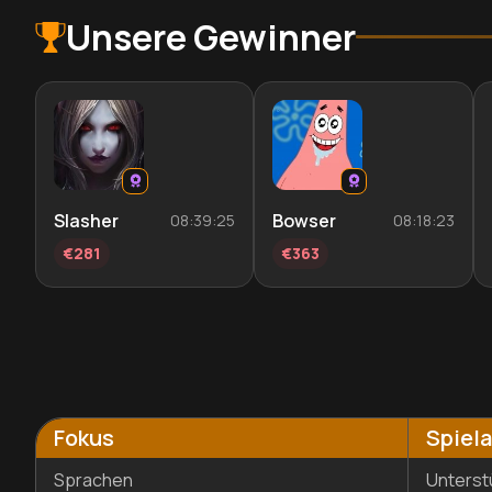
Unsere Gewinner
Reactor
08:39:34
Slasher
08:39:25
€170
€281
Fokus
Spiel
Sprachen
Unterst