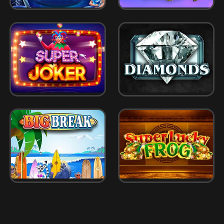
ielerschutz
lle und 18+-Richtlinie
auf das 30-fache begrenzten Slot-Playthrough, überprüfen S