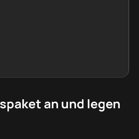
nspaket an und legen