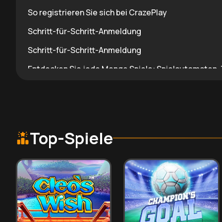
So registrieren Sie sich bei CrazePlay
Schritt-für-Schritt-Anmeldung
Schritt-für-Schritt-Anmeldung
Entdecken Sie jede Menge Spiele: Spielautomaten, 
Slots: Schnelle Auswahl und intelligente Einstellun
Bonus: Freispiele, Cashback und Turniere
Wie Freispiele, Cashback und Turniere funktionieren
Top-Spiele
So lösen Sie ohne Kopfschmerzen ein
Mobile App für CrazePlay: Spielen Sie auf Android, 
Schnelle Einrichtung auf Android und iOS
Werden Sie VIP bei CrazePlay: Erhalten Sie exklusiv
So funktioniert das VIP-System