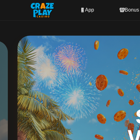
App
Bonus