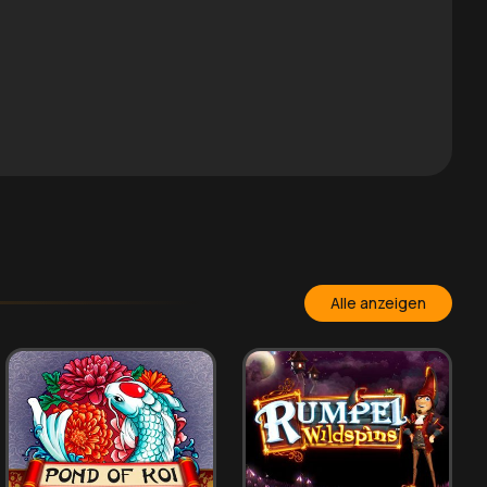
Alle anzeigen