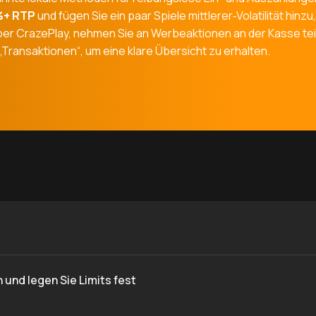
%+ RTP
und fügen Sie ein paar Spiele mittlerer‑Volatilität hinzu
il über CrazePlay, nehmen Sie an Werbeaktionen an der Kasse tei
 „Transaktionen“, um eine klare Übersicht zu erhalten.
 und legen Sie Limits fest